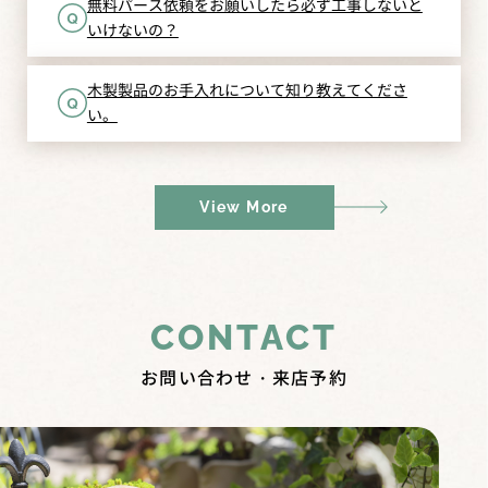
無料パース依頼をお願いしたら必ず工事しないと
いけないの？
木製製品のお手入れについて知り教えてくださ
い。
View More
CONTACT
お問い合わせ・来店予約