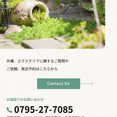
外構・エクステリアに関するご質問や
ご依頼、来店予約はこちらから
Contact Us
お電話でのお問い合わせ
0795-27-7085