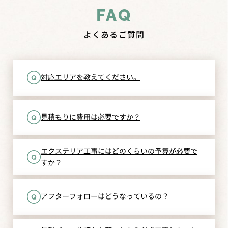
FAQ
よくあるご質問
対応エリアを教えてください。
見積もりに費用は必要ですか？
エクステリア工事にはどのくらいの予算が必要で
すか？
アフターフォローはどうなっているの？