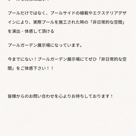
プールだけではなく、プールサイドの植栽やエクステリアデザ
インにより、実際プールを施工された時の「非日常的な空間」
を演出・体感して頂ける
プールガーデン展示場になっています。
今までにない！プールガーデン展示場にてぜひ「非日常的な空
間」をご体感下さい！！
皆様からのお問い合わせを心よりお待ちしております！