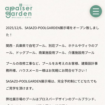
2025/12/6、
SASAZO-POOLGARDEN
展示場をオープン致しまし
た！
関西・兵庫県で自宅プール、別荘プール、ホテルやヴィラのプ
ール、ドッグプール、商業施設用プール、介護施設用プール
プールの改修工事など、プールをお考えのお客様、建築設計事
務所様、ハウスメーカー様はお気軽にお問合せ下さい！
SASAZO-POOLGARDEN展示場は、完全予約制にてどなたでも
ご見学を頂けます。
弊社展示場のプールはプロスパーデザインのプールブランド、