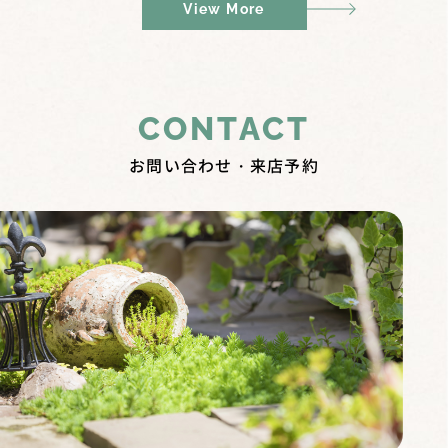
View More
夏期休暇のお知らせ
施工実績に平屋を引立てるモダンでおしゃれな外構を追加
しました
CONTACT
お問い合わせ・来店予約