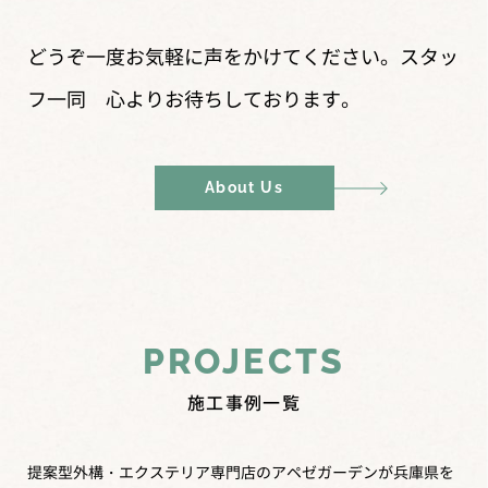
どうぞ一度お気軽に声をかけてください。
スタッ
フ一同 心よりお待ちしております。
About Us
PROJECTS
施工事例一覧
提案型外構・エクステリア専門店のアペゼガーデンが兵庫県を