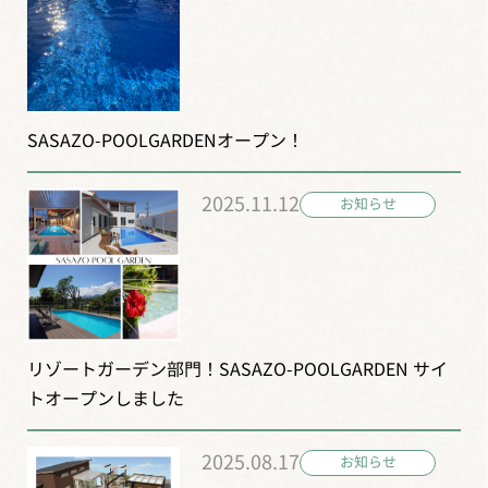
SASAZO-POOLGARDENオープン！
2025.11.12
お知らせ
リゾートガーデン部門！SASAZO-POOLGARDEN サイ
トオープンしました
2025.08.17
お知らせ