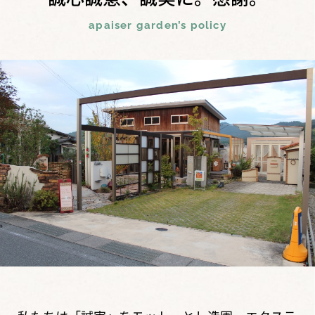
apaiser garden’s policy