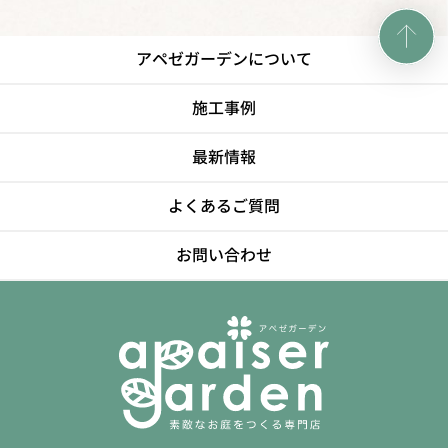
アペゼガーデンについて
施工事例
最新情報
よくあるご質問
お問い合わせ