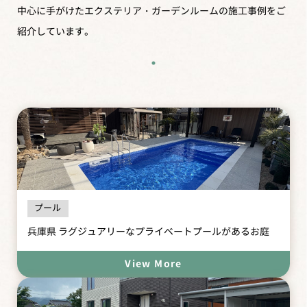
中心に手がけたエクステリア・ガーデンルームの施工事例をご
紹介しています。
プール
兵庫県 ラグジュアリーなプライベートプールがあるお庭
View More