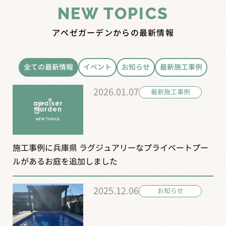
NEW TOPICS
アペゼガーデンからの最新情報
全ての最新情報
イベント
お知らせ
最新施工事例
2026.01.07
最新施工事例
施工事例に兵庫県 ラグジュアリーなプライベートプー
ルがあるお庭を追加しました
2025.12.06
お知らせ