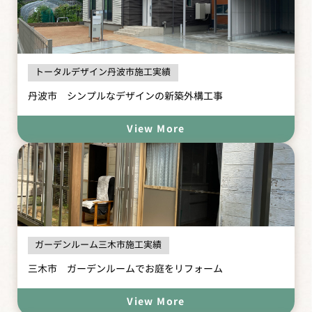
トータルデザイン丹波市施工実績
丹波市 シンプルなデザインの新築外構工事
View More
ガーデンルーム三木市施工実績
三木市 ガーデンルームでお庭をリフォーム
View More