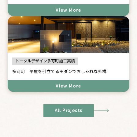
View More
トータルデザイン多可町施工実績
多可町 平屋を引立てるモダンでおしゃれな外構
View More
All Projects