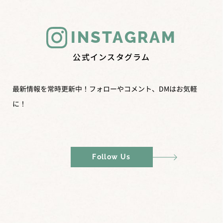
INSTAGRAM
公式インスタグラム
最新情報を常時更新中！フォローやコメント、DMはお気軽
に！
Follow Us