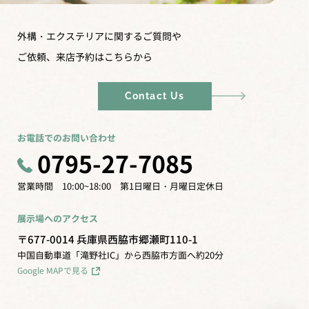
外構・エクステリアに関するご質問や
ご依頼、来店予約はこちらから
Contact Us
お電話でのお問い合わせ
0795-27-7085
営業時間 10:00~18:00 第1日曜日・月曜日定休日
展示場へのアクセス
〒677-0014 兵庫県西脇市郷瀬町110-1
中国自動車道「滝野社IC」から西脇市方面へ約20分
Google MAPで見る