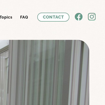
CONTACT
Topics
FAQ