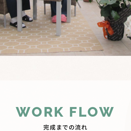
WORK FLOW
完成までの流れ