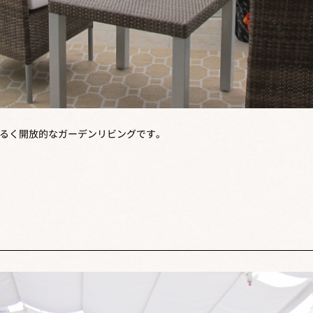
明るく開放的なガーデンリビングです。