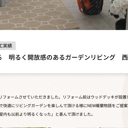
工実績
る 明るく開放感のあるガーデンリビング 西
でお庭をリフォームさせていただきました。リフォーム前はウッドデッキが設
で快適にリビングガーデンを楽しんで頂ける様にNEW暖蘭物語をご提案
室内も以前より明るくなった」と喜んで頂けました。