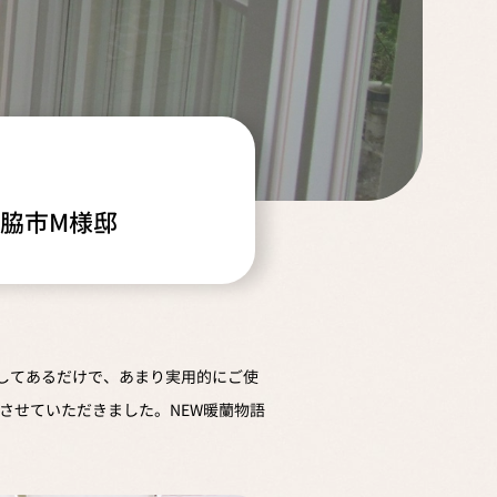
脇市M様邸
置してあるだけで、あまり実用的にご使
させていただきました。NEW暖蘭物語