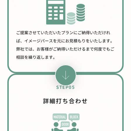
ご提案させていただいたプランにご納得いただけれ
ば、イメージパースを元にお見積もりをいたします。
弊社では、お客様がご納得いただけるまで何度でもご
相談を繰り返します。
STEP05
詳細打ち合わせ