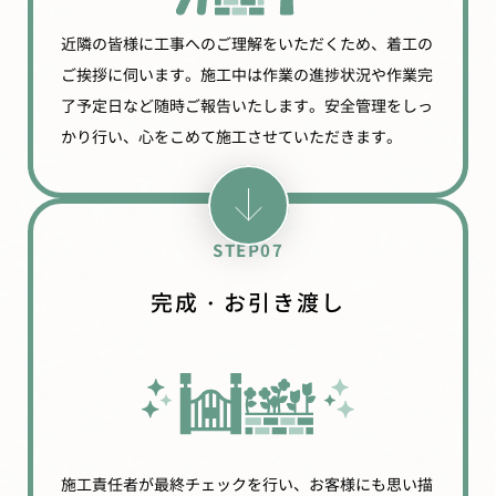
近隣の皆様に工事へのご理解をいただくため、着工の
ご挨拶に伺います。施工中は作業の進捗状況や作業完
了予定日など随時ご報告いたします。安全管理をしっ
かり行い、心をこめて施工させていただきます。
STEP07
完成・お引き渡し
施工責任者が最終チェックを行い、お客様にも思い描