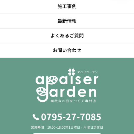
施工事例
最新情報
よくあるご質問
お問い合わせ
0795-27-7085
営業時間 10:00~18:00
第1日曜日・月曜日定休日