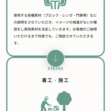
使用する各種素材（ブロック・レンガ・門扉等）など
の説明をさせていただき、イメージの相違がないか確
認をし使用素材を決定していきます。お客様がご納得
いただけるまで何度でも、ご相談させていただきま
す。
STEP06
着工・施工