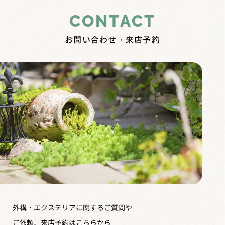
CONTACT
お問い合わせ・来店予約
外構・エクステリアに関するご質問や
ご依頼、来店予約はこちらから