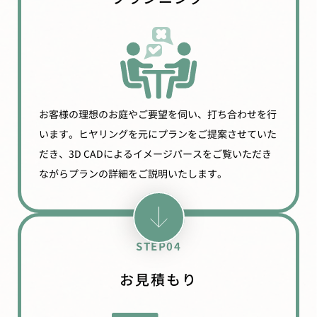
お客様の理想のお庭やご要望を伺い、打ち合わせを行
います。ヒヤリングを元にプランをご提案させていた
だき、3D CADによるイメージパースをご覧いただき
ながらプランの詳細をご説明いたします。
STEP04
お見積もり