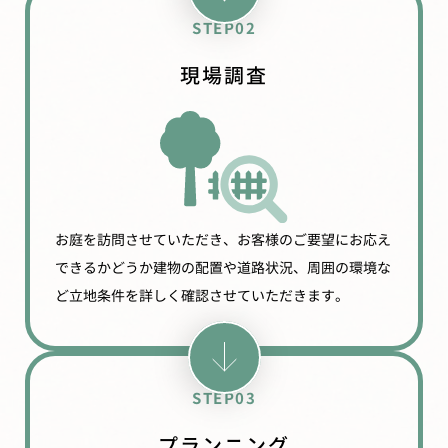
STEP02
現場調査
お庭を訪問させていただき、お客様のご要望にお応え
できるかどうか建物の配置や道路状況、周囲の環境な
ど立地条件を詳しく確認させていただきます。
STEP03
プランニング