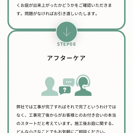
くお庭が出来上がったかどうかをご確認いただきま
す。問題がなければお引き渡しいたします。
STEP08
アフターケア
弊社では工事が完了すればそれで完了というわけでは
なく、工事完了後からがお客様とのお付き合いの本当
のスタートだと考えています。施工後お庭に関する、
どんな小さなことでもお気軽にご相談ください。