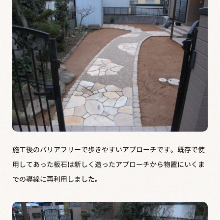
施工後のバリアフリーで歩きやすいアプローチです。既存で使
用してあった板石は新しく造ったアプローチから物置にいくま
での導線に再利用しました。