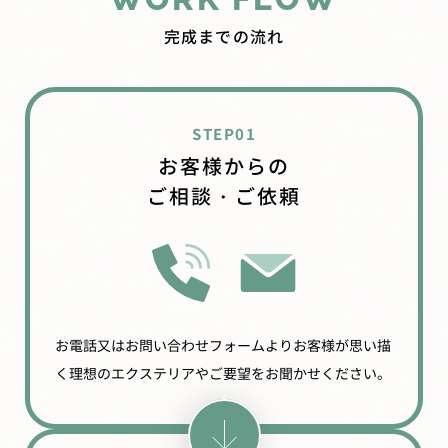
完成までの流れ
STEP01
お客様からの
ご相談・ご依頼
お電話又はお問い合わせフォームよりお客様が思い描
く理想のエクステリアやご要望をお聞かせください。