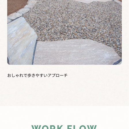
おしゃれで歩きやすいアプローチ
WORK FLOW