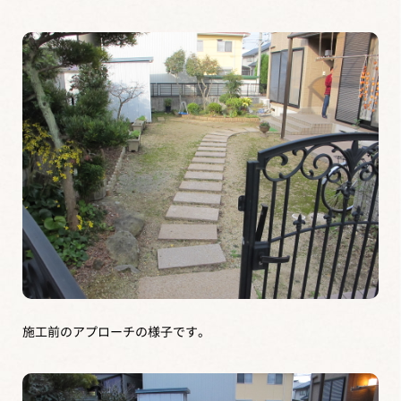
施工前のアプローチの様子です。