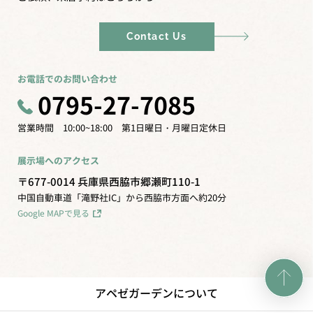
Contact Us
お電話でのお問い合わせ
0795-27-7085
営業時間 10:00~18:00 第1日曜日・月曜日定休日
展示場へのアクセス
〒677-0014 兵庫県西脇市郷瀬町110-1
中国自動車道「滝野社IC」から西脇市方面へ約20分
Google MAPで見る
アペゼガーデンについて