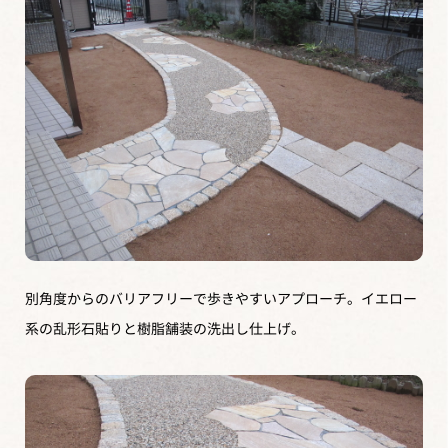
別角度からのバリアフリーで歩きやすいアプローチ。イエロー
系の乱形石貼りと樹脂舗装の洗出し仕上げ。