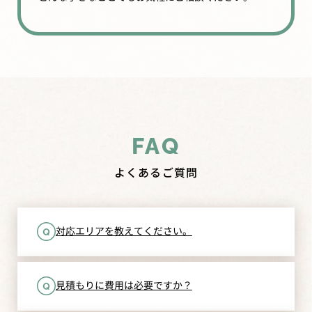
FAQ
よくあるご質問
対応エリアを教えてください。
見積もりに費用は必要ですか？